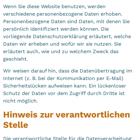
Wenn Sie diese Website benutzen, werden
verschiedene personenbezogene Daten erhoben.
Personenbezogene Daten sind Daten, mit denen Sie
persönlich identifiziert werden können. Die
vorliegende Datenschutzerklärung erläutert, welche
Daten wir erheben und wofür wir sie nutzen. Sie
erläutert auch, wie und zu welchem Zweck das
geschieht.
Wir weisen darauf hin, dass die Datenübertragung im
Internet (z. B. bei der Kommunikation per E-Mail)
Sicherheitslücken aufweisen kann. Ein lückenloser
Schutz der Daten vor dem Zugriff durch Dritte ist
nicht möglich.
Hinweis zur verantwortlichen
Stelle
Die verantwortliche Stelle für die Datenverarbeitung