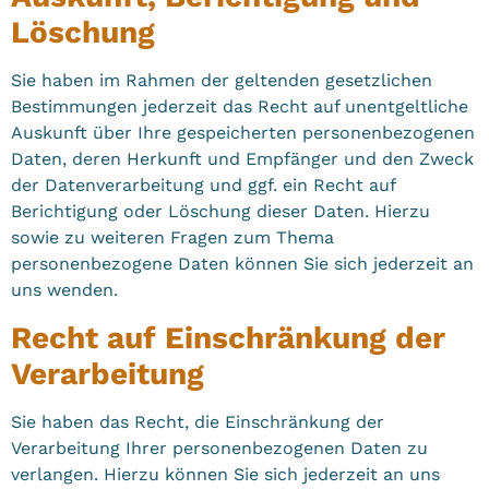
Löschung
Sie haben im Rahmen der geltenden gesetzlichen
Bestimmungen jederzeit das Recht auf unentgeltliche
Auskunft über Ihre gespeicherten personenbezogenen
Daten, deren Herkunft und Empfänger und den Zweck
der Datenverarbeitung und ggf. ein Recht auf
Berichtigung oder Löschung dieser Daten. Hierzu
sowie zu weiteren Fragen zum Thema
personenbezogene Daten können Sie sich jederzeit an
uns wenden.
Recht auf Einschränkung der
Verarbeitung
Sie haben das Recht, die Einschränkung der
Verarbeitung Ihrer personenbezogenen Daten zu
verlangen. Hierzu können Sie sich jederzeit an uns