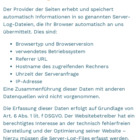
Der Provider der Seiten erhebt und speichert
automatisch Informationen in so genannten Server-
Log-Dateien, die Ihr Browser automatisch an uns
übermittelt. Dies sind:
Browsertyp und Browserversion
verwendetes Betriebssystem
Referrer URL
Hostname des zugreifenden Rechners
Uhrzeit der Serveranfrage
IP-Adresse
Eine Zusammenführung dieser Daten mit anderen
Datenquellen wird nicht vorgenommen.
Die Erfassung dieser Daten erfolgt auf Grundlage von
Art. 6 Abs. 1 lit. f DSGVO. Der Websitebetreiber hat ein
berechtigtes Interesse an der technisch fehlerfreien
Darstellung und der Optimierung seiner Website –
hierzu müssen die Server-Log-Files erfasst werden.