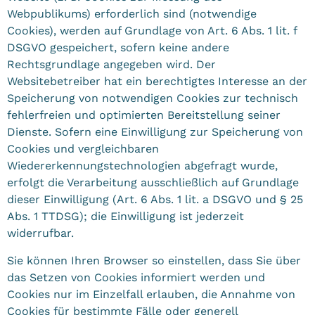
Webpublikums) erforderlich sind (notwendige
Cookies), werden auf Grundlage von Art. 6 Abs. 1 lit. f
DSGVO gespeichert, sofern keine andere
Rechtsgrundlage angegeben wird. Der
Websitebetreiber hat ein berechtigtes Interesse an der
Speicherung von notwendigen Cookies zur technisch
fehlerfreien und optimierten Bereitstellung seiner
Dienste. Sofern eine Einwilligung zur Speicherung von
Cookies und vergleichbaren
Wiedererkennungstechnologien abgefragt wurde,
erfolgt die Verarbeitung ausschließlich auf Grundlage
dieser Einwilligung (Art. 6 Abs. 1 lit. a DSGVO und § 25
Abs. 1 TTDSG); die Einwilligung ist jederzeit
widerrufbar.
Sie können Ihren Browser so einstellen, dass Sie über
das Setzen von Cookies informiert werden und
Cookies nur im Einzelfall erlauben, die Annahme von
Cookies für bestimmte Fälle oder generell