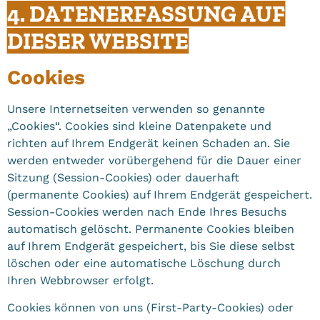
4. DATENERFASSUNG AUF
DIESER WEBSITE
Cookies
Unsere Internetseiten verwenden so genannte
„Cookies“. Cookies sind kleine Datenpakete und
richten auf Ihrem Endgerät keinen Schaden an. Sie
werden entweder vorübergehend für die Dauer einer
Sitzung (Session-Cookies) oder dauerhaft
(permanente Cookies) auf Ihrem Endgerät gespeichert.
Session-Cookies werden nach Ende Ihres Besuchs
automatisch gelöscht. Permanente Cookies bleiben
auf Ihrem Endgerät gespeichert, bis Sie diese selbst
löschen oder eine automatische Löschung durch
Ihren Webbrowser erfolgt.
Cookies können von uns (First-Party-Cookies) oder