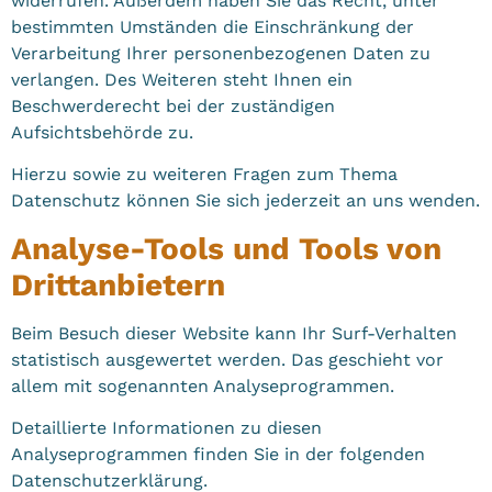
widerrufen. Außerdem haben Sie das Recht, unter
bestimmten Umständen die Einschränkung der
Verarbeitung Ihrer personenbezogenen Daten zu
verlangen. Des Weiteren steht Ihnen ein
Beschwerderecht bei der zuständigen
Aufsichtsbehörde zu.
Hierzu sowie zu weiteren Fragen zum Thema
Datenschutz können Sie sich jederzeit an uns wenden.
Analyse-Tools und Tools von
Dritt­anbietern
Beim Besuch dieser Website kann Ihr Surf-Verhalten
statistisch ausgewertet werden. Das geschieht vor
allem mit sogenannten Analyseprogrammen.
Detaillierte Informationen zu diesen
Analyseprogrammen finden Sie in der folgenden
Datenschutzerklärung.