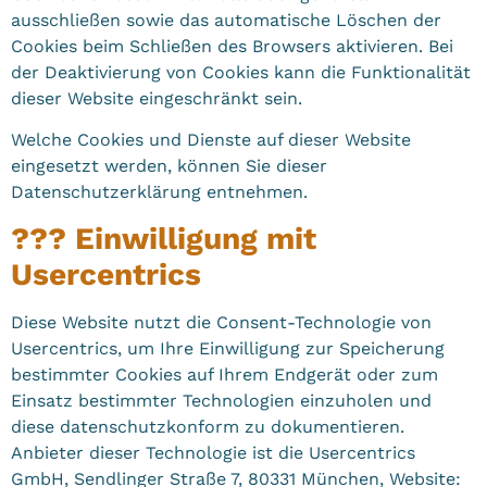
ausschließen sowie das automatische Löschen der
Cookies beim Schließen des Browsers aktivieren. Bei
der Deaktivierung von Cookies kann die Funktionalität
dieser Website eingeschränkt sein.
Welche Cookies und Dienste auf dieser Website
eingesetzt werden, können Sie dieser
Datenschutzerklärung entnehmen.
??? Einwilligung mit
Usercentrics
Diese Website nutzt die Consent-Technologie von
Usercentrics, um Ihre Einwilligung zur Speicherung
bestimmter Cookies auf Ihrem Endgerät oder zum
Einsatz bestimmter Technologien einzuholen und
diese datenschutzkonform zu dokumentieren.
Anbieter dieser Technologie ist die Usercentrics
GmbH, Sendlinger Straße 7, 80331 München, Website: