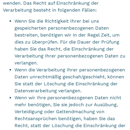
wenden. Das Recht auf Einschränkung der
Verarbeitung besteht in folgenden Fällen:
Wenn Sie die Richtigkeit Ihrer bei uns
gespeicherten personenbezogenen Daten
bestreiten, benötigen wir in der Regel Zeit, um
dies zu überprüfen. Für die Dauer der Prüfung
haben Sie das Recht, die Einschränkung der
Verarbeitung Ihrer personenbezogenen Daten zu
verlangen.
Wenn die Verarbeitung Ihrer personenbezogenen
Daten unrechtmäßig geschah/geschieht, können
Sie statt der Löschung die Einschränkung der
Datenverarbeitung verlangen.
Wenn wir Ihre personenbezogenen Daten nicht
mehr benötigen, Sie sie jedoch zur Ausübung,
Verteidigung oder Geltendmachung von
Rechtsansprüchen benötigen, haben Sie das
Recht, statt der Löschung die Einschränkung der