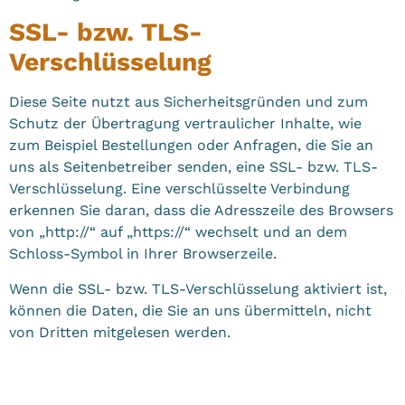
SSL- bzw. TLS-
Verschlüsselung
Diese Seite nutzt aus Sicherheitsgründen und zum
Schutz der Übertragung vertraulicher Inhalte, wie
zum Beispiel Bestellungen oder Anfragen, die Sie an
uns als Seitenbetreiber senden, eine SSL- bzw. TLS-
Verschlüsselung. Eine verschlüsselte Verbindung
erkennen Sie daran, dass die Adresszeile des Browsers
von „http://“ auf „https://“ wechselt und an dem
Schloss-Symbol in Ihrer Browserzeile.
Wenn die SSL- bzw. TLS-Verschlüsselung aktiviert ist,
können die Daten, die Sie an uns übermitteln, nicht
von Dritten mitgelesen werden.