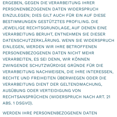
ERGEBEN, GEGEN DIE VERARBEITUNG IHRER
PERSONENBEZOGENEN DATEN WIDERSPRUCH
EINZULEGEN; DIES GILT AUCH FÜR EIN AUF DIESE
BESTIMMUNGEN GESTÜTZTES PROFILING. DIE
JEWEILIGE RECHTSGRUNDLAGE, AUF DENEN EINE
VERARBEITUNG BERUHT, ENTNEHMEN SIE DIESER
DATENSCHUTZERKLÄRUNG. WENN SIE WIDERSPRUCH
EINLEGEN, WERDEN WIR IHRE BETROFFENEN
PERSONENBEZOGENEN DATEN NICHT MEHR
VERARBEITEN, ES SEI DENN, WIR KÖNNEN
ZWINGENDE SCHUTZWÜRDIGE GRÜNDE FÜR DIE
VERARBEITUNG NACHWEISEN, DIE IHRE INTERESSEN,
RECHTE UND FREIHEITEN ÜBERWIEGEN ODER DIE
VERARBEITUNG DIENT DER GELTENDMACHUNG,
AUSÜBUNG ODER VERTEIDIGUNG VON
RECHTSANSPRÜCHEN (WIDERSPRUCH NACH ART. 21
ABS. 1 DSGVO).
WERDEN IHRE PERSONENBEZOGENEN DATEN