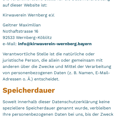
auf dieser Website ist:
Kirwaverein Wernberg e.V.
Geitner Maximilian
Nothaftstrasse 16
92533 Wernberg-Köblitz
e-Mail:
info@kirwaverein-wernberg.bayern
Verantwortliche Stelle ist die natürliche oder
juristische Person, die allein oder gemeinsam mit
anderen über die Zwecke und Mittel der Verarbeitung
von personenbezogenen Daten (z. B. Namen, E-Mail-
Adressen o. Ä.) entscheidet.
Speicherdauer
Soweit innerhalb dieser Datenschutzerklärung keine
speziellere Speicherdauer genannt wurde, verbleiben
Ihre personenbezogenen Daten bei uns, bis der Zweck