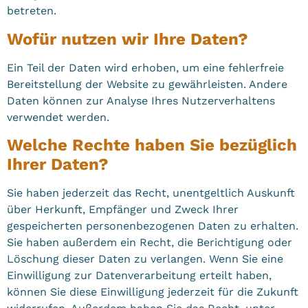
betreten.
Wofür nutzen wir Ihre Daten?
Ein Teil der Daten wird erhoben, um eine fehlerfreie
Bereitstellung der Website zu gewährleisten. Andere
Daten können zur Analyse Ihres Nutzerverhaltens
verwendet werden.
Welche Rechte haben Sie bezüglich
Ihrer Daten?
Sie haben jederzeit das Recht, unentgeltlich Auskunft
über Herkunft, Empfänger und Zweck Ihrer
gespeicherten personenbezogenen Daten zu erhalten.
Sie haben außerdem ein Recht, die Berichtigung oder
Löschung dieser Daten zu verlangen. Wenn Sie eine
Einwilligung zur Datenverarbeitung erteilt haben,
können Sie diese Einwilligung jederzeit für die Zukunft