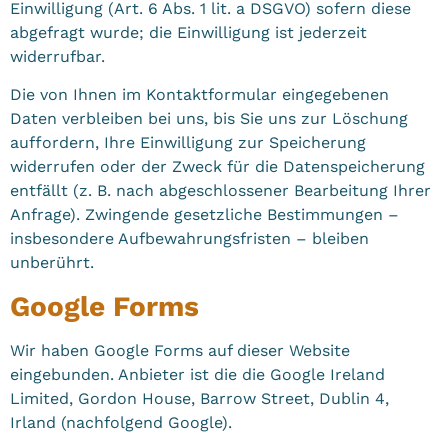
Einwilligung (Art. 6 Abs. 1 lit. a DSGVO) sofern diese
abgefragt wurde; die Einwilligung ist jederzeit
widerrufbar.
Die von Ihnen im Kontaktformular eingegebenen
Daten verbleiben bei uns, bis Sie uns zur Löschung
auffordern, Ihre Einwilligung zur Speicherung
widerrufen oder der Zweck für die Datenspeicherung
entfällt (z. B. nach abgeschlossener Bearbeitung Ihrer
Anfrage). Zwingende gesetzliche Bestimmungen –
insbesondere Aufbewahrungsfristen – bleiben
unberührt.
Google Forms
Wir haben Google Forms auf dieser Website
eingebunden. Anbieter ist die die Google Ireland
Limited, Gordon House, Barrow Street, Dublin 4,
Irland (nachfolgend Google).