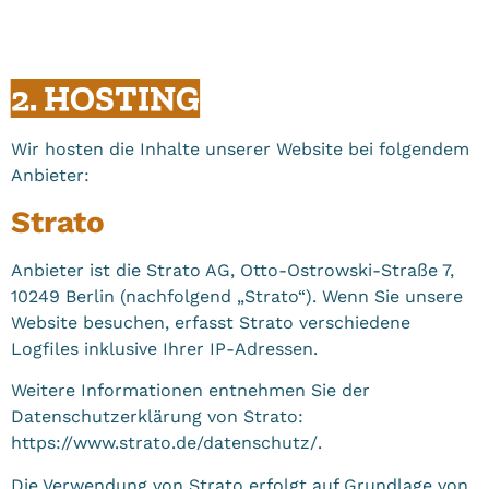
2. HOSTING
Wir hosten die Inhalte unserer Website bei folgendem
Anbieter:
Strato
Anbieter ist die Strato AG, Otto-Ostrowski-Straße 7,
10249 Berlin (nachfolgend „Strato“). Wenn Sie unsere
Website besuchen, erfasst Strato verschiedene
Logfiles inklusive Ihrer IP-Adressen.
Weitere Informationen entnehmen Sie der
Datenschutzerklärung von Strato:
https://www.strato.de/datenschutz/
.
Die Verwendung von Strato erfolgt auf Grundlage von