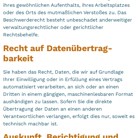
ihres gewöhnlichen Aufenthalts, ihres Arbeitsplatzes
oder des Orts des mutmaßlichen Verstoßes zu. Das
Beschwerderecht besteht unbeschadet anderweitiger
verwaltungsrechtlicher oder gerichtlicher
Rechtsbehelfe.
Recht auf Daten­übertrag­
barkeit
Sie haben das Recht, Daten, die wir auf Grundlage
Ihrer Einwilligung oder in Erfüllung eines Vertrags
automatisiert verarbeiten, an sich oder an einen
Dritten in einem gängigen, maschinenlesbaren Format
aushändigen zu lassen. Sofern Sie die direkte
Übertragung der Daten an einen anderen
Verantwortlichen verlangen, erfolgt dies nur, soweit es
technisch machbar ist.
Auskunft, Berichtigung und