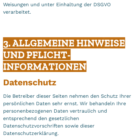
Weisungen und unter Einhaltung der DSGVO
verarbeitet.
3. ALLGEMEINE HINWEISE
UND PFLICHT­
INFORMATIONEN
Datenschutz
Die Betreiber dieser Seiten nehmen den Schutz Ihrer
persönlichen Daten sehr ernst. Wir behandeln Ihre
personenbezogenen Daten vertraulich und
entsprechend den gesetzlichen
Datenschutzvorschriften sowie dieser
Datenschutzerklärung.