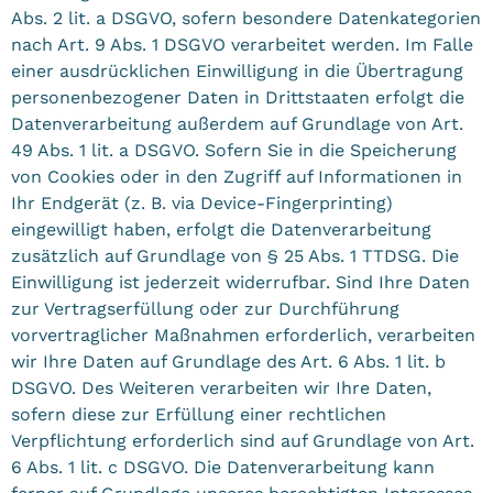
Abs. 2 lit. a DSGVO, sofern besondere Datenkategorien
nach Art. 9 Abs. 1 DSGVO verarbeitet werden. Im Falle
einer ausdrücklichen Einwilligung in die Übertragung
personenbezogener Daten in Drittstaaten erfolgt die
Datenverarbeitung außerdem auf Grundlage von Art.
49 Abs. 1 lit. a DSGVO. Sofern Sie in die Speicherung
von Cookies oder in den Zugriff auf Informationen in
Ihr Endgerät (z. B. via Device-Fingerprinting)
eingewilligt haben, erfolgt die Datenverarbeitung
zusätzlich auf Grundlage von § 25 Abs. 1 TTDSG. Die
Einwilligung ist jederzeit widerrufbar. Sind Ihre Daten
zur Vertragserfüllung oder zur Durchführung
vorvertraglicher Maßnahmen erforderlich, verarbeiten
wir Ihre Daten auf Grundlage des Art. 6 Abs. 1 lit. b
DSGVO. Des Weiteren verarbeiten wir Ihre Daten,
sofern diese zur Erfüllung einer rechtlichen
Verpflichtung erforderlich sind auf Grundlage von Art.
6 Abs. 1 lit. c DSGVO. Die Datenverarbeitung kann