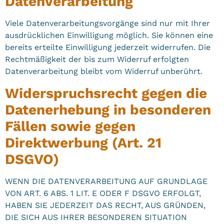
Datenverarbeitung
Viele Datenverarbeitungsvorgänge sind nur mit Ihrer
ausdrücklichen Einwilligung möglich. Sie können eine
bereits erteilte Einwilligung jederzeit widerrufen. Die
Rechtmäßigkeit der bis zum Widerruf erfolgten
Datenverarbeitung bleibt vom Widerruf unberührt.
Widerspruchsrecht gegen die
Datenerhebung in besonderen
Fällen sowie gegen
Direktwerbung (Art. 21
DSGVO)
WENN DIE DATENVERARBEITUNG AUF GRUNDLAGE
VON ART. 6 ABS. 1 LIT. E ODER F DSGVO ERFOLGT,
HABEN SIE JEDERZEIT DAS RECHT, AUS GRÜNDEN,
DIE SICH AUS IHRER BESONDEREN SITUATION