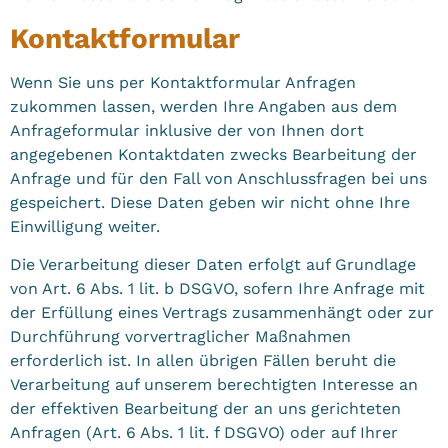
Kontaktformular
Wenn Sie uns per Kontaktformular Anfragen
zukommen lassen, werden Ihre Angaben aus dem
Anfrageformular inklusive der von Ihnen dort
angegebenen Kontaktdaten zwecks Bearbeitung der
Anfrage und für den Fall von Anschlussfragen bei uns
gespeichert. Diese Daten geben wir nicht ohne Ihre
Einwilligung weiter.
Die Verarbeitung dieser Daten erfolgt auf Grundlage
von Art. 6 Abs. 1 lit. b DSGVO, sofern Ihre Anfrage mit
der Erfüllung eines Vertrags zusammenhängt oder zur
Durchführung vorvertraglicher Maßnahmen
erforderlich ist. In allen übrigen Fällen beruht die
Verarbeitung auf unserem berechtigten Interesse an
der effektiven Bearbeitung der an uns gerichteten
Anfragen (Art. 6 Abs. 1 lit. f DSGVO) oder auf Ihrer