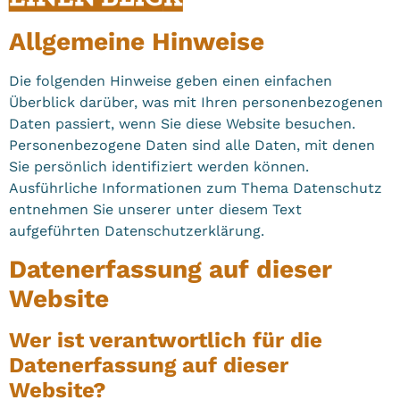
Allgemeine Hinweise
Die folgenden Hinweise geben einen einfachen
Überblick darüber, was mit Ihren personenbezogenen
Daten passiert, wenn Sie diese Website besuchen.
Personenbezogene Daten sind alle Daten, mit denen
Sie persönlich identifiziert werden können.
Ausführliche Informationen zum Thema Datenschutz
entnehmen Sie unserer unter diesem Text
aufgeführten Datenschutzerklärung.
Datenerfassung auf dieser
Website
Wer ist verantwortlich für die
Datenerfassung auf dieser
Website?