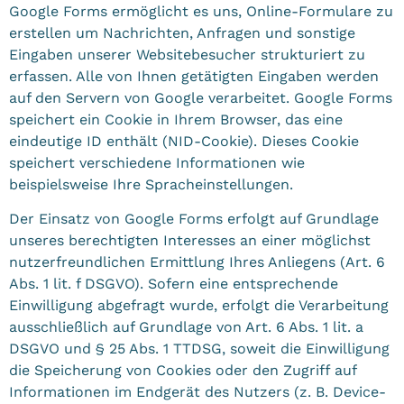
Google Forms ermöglicht es uns, Online-Formulare zu
erstellen um Nachrichten, Anfragen und sonstige
Eingaben unserer Websitebesucher strukturiert zu
erfassen. Alle von Ihnen getätigten Eingaben werden
auf den Servern von Google verarbeitet. Google Forms
speichert ein Cookie in Ihrem Browser, das eine
eindeutige ID enthält (NID-Cookie). Dieses Cookie
speichert verschiedene Informationen wie
beispielsweise Ihre Spracheinstellungen.
Der Einsatz von Google Forms erfolgt auf Grundlage
unseres berechtigten Interesses an einer möglichst
nutzerfreundlichen Ermittlung Ihres Anliegens (Art. 6
Abs. 1 lit. f DSGVO). Sofern eine entsprechende
Einwilligung abgefragt wurde, erfolgt die Verarbeitung
ausschließlich auf Grundlage von Art. 6 Abs. 1 lit. a
DSGVO und § 25 Abs. 1 TTDSG, soweit die Einwilligung
die Speicherung von Cookies oder den Zugriff auf
Informationen im Endgerät des Nutzers (z. B. Device-