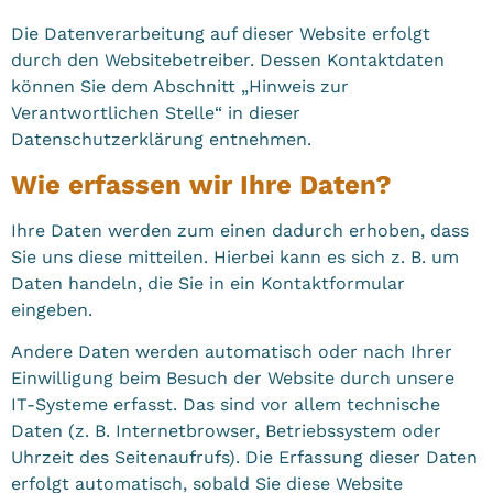
Die Datenverarbeitung auf dieser Website erfolgt
durch den Websitebetreiber. Dessen Kontaktdaten
können Sie dem Abschnitt „Hinweis zur
Verantwortlichen Stelle“ in dieser
Datenschutzerklärung entnehmen.
Wie erfassen wir Ihre Daten?
Ihre Daten werden zum einen dadurch erhoben, dass
Sie uns diese mitteilen. Hierbei kann es sich z. B. um
Daten handeln, die Sie in ein Kontaktformular
eingeben.
Andere Daten werden automatisch oder nach Ihrer
Einwilligung beim Besuch der Website durch unsere
IT-Systeme erfasst. Das sind vor allem technische
Daten (z. B. Internetbrowser, Betriebssystem oder
Uhrzeit des Seitenaufrufs). Die Erfassung dieser Daten
erfolgt automatisch, sobald Sie diese Website