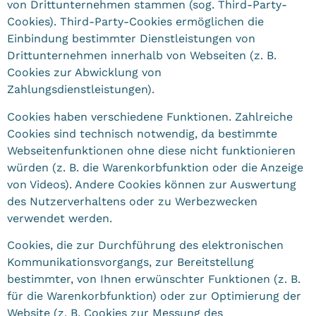
von Drittunternehmen stammen (sog. Third-Party-
Cookies). Third-Party-Cookies ermöglichen die
Einbindung bestimmter Dienstleistungen von
Drittunternehmen innerhalb von Webseiten (z. B.
Cookies zur Abwicklung von
Zahlungsdienstleistungen).
Cookies haben verschiedene Funktionen. Zahlreiche
Cookies sind technisch notwendig, da bestimmte
Webseitenfunktionen ohne diese nicht funktionieren
würden (z. B. die Warenkorbfunktion oder die Anzeige
von Videos). Andere Cookies können zur Auswertung
des Nutzerverhaltens oder zu Werbezwecken
verwendet werden.
Cookies, die zur Durchführung des elektronischen
Kommunikationsvorgangs, zur Bereitstellung
bestimmter, von Ihnen erwünschter Funktionen (z. B.
für die Warenkorbfunktion) oder zur Optimierung der
Website (z. B. Cookies zur Messung des