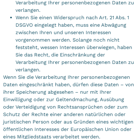
Verarbeitung Ihrer personenbezogenen Daten zu
verlangen.
Wenn Sie einen Widerspruch nach Art. 21 Abs. 1
DSGVO eingelegt haben, muss eine Abwägung
zwischen Ihren und unseren Interessen
vorgenommen werden. Solange noch nicht
feststeht, wessen Interessen überwiegen, haben
Sie das Recht, die Einschränkung der
Verarbeitung Ihrer personenbezogenen Daten zu
verlangen.
Wenn Sie die Verarbeitung Ihrer personenbezogenen
Daten eingeschränkt haben, dürfen diese Daten – von
ihrer Speicherung abgesehen – nur mit Ihrer
Einwilligung oder zur Geltendmachung, Ausübung
oder Verteidigung von Rechtsansprüchen oder zum
Schutz der Rechte einer anderen natürlichen oder
juristischen Person oder aus Gründen eines wichtigen
öffentlichen Interesses der Europäischen Union oder
eines Mitgliedstaats verarbeitet werden.