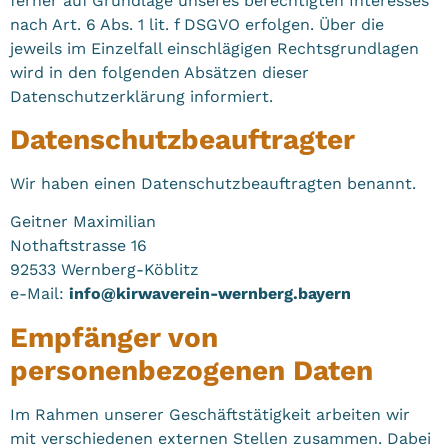
ferner auf Grundlage unseres berechtigten Interesses
nach Art. 6 Abs. 1 lit. f DSGVO erfolgen. Über die
jeweils im Einzelfall einschlägigen Rechtsgrundlagen
wird in den folgenden Absätzen dieser
Datenschutzerklärung informiert.
Datenschutz­beauftragter
Wir haben einen Datenschutzbeauftragten benannt.
Geitner Maximilian
Nothaftstrasse 16
92533 Wernberg-Köblitz
e-Mail:
info@kirwaverein-wernberg.bayern
Empfänger von
personenbezogenen Daten
Im Rahmen unserer Geschäftstätigkeit arbeiten wir
mit verschiedenen externen Stellen zusammen. Dabei