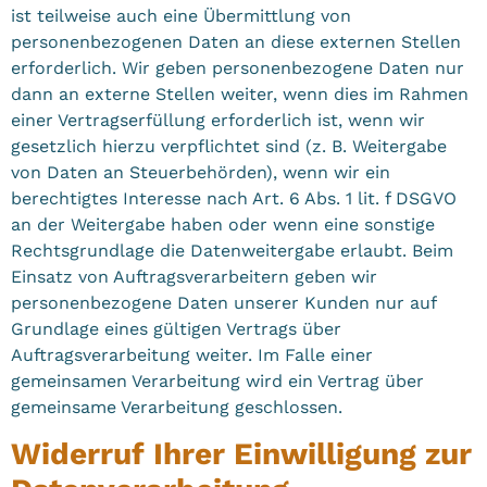
ist teilweise auch eine Übermittlung von
personenbezogenen Daten an diese externen Stellen
erforderlich. Wir geben personenbezogene Daten nur
dann an externe Stellen weiter, wenn dies im Rahmen
einer Vertragserfüllung erforderlich ist, wenn wir
gesetzlich hierzu verpflichtet sind (z. B. Weitergabe
von Daten an Steuerbehörden), wenn wir ein
berechtigtes Interesse nach Art. 6 Abs. 1 lit. f DSGVO
an der Weitergabe haben oder wenn eine sonstige
Rechtsgrundlage die Datenweitergabe erlaubt. Beim
Einsatz von Auftragsverarbeitern geben wir
personenbezogene Daten unserer Kunden nur auf
Grundlage eines gültigen Vertrags über
Auftragsverarbeitung weiter. Im Falle einer
gemeinsamen Verarbeitung wird ein Vertrag über
gemeinsame Verarbeitung geschlossen.
Widerruf Ihrer Einwilligung zur