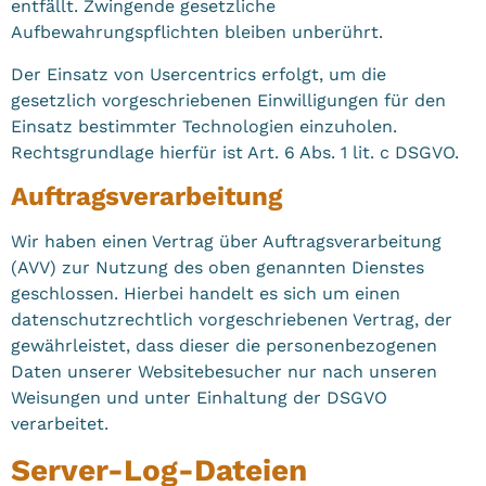
entfällt. Zwingende gesetzliche
Aufbewahrungspflichten bleiben unberührt.
Der Einsatz von Usercentrics erfolgt, um die
gesetzlich vorgeschriebenen Einwilligungen für den
Einsatz bestimmter Technologien einzuholen.
Rechtsgrundlage hierfür ist Art. 6 Abs. 1 lit. c DSGVO.
Auftragsverarbeitung
Wir haben einen Vertrag über Auftragsverarbeitung
(AVV) zur Nutzung des oben genannten Dienstes
geschlossen. Hierbei handelt es sich um einen
datenschutzrechtlich vorgeschriebenen Vertrag, der
gewährleistet, dass dieser die personenbezogenen
Daten unserer Websitebesucher nur nach unseren
Weisungen und unter Einhaltung der DSGVO
verarbeitet.
Server-Log-Dateien