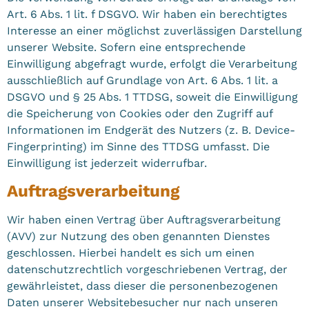
Art. 6 Abs. 1 lit. f DSGVO. Wir haben ein berechtigtes
Interesse an einer möglichst zuverlässigen Darstellung
unserer Website. Sofern eine entsprechende
Einwilligung abgefragt wurde, erfolgt die Verarbeitung
ausschließlich auf Grundlage von Art. 6 Abs. 1 lit. a
DSGVO und § 25 Abs. 1 TTDSG, soweit die Einwilligung
die Speicherung von Cookies oder den Zugriff auf
Informationen im Endgerät des Nutzers (z. B. Device-
Fingerprinting) im Sinne des TTDSG umfasst. Die
Einwilligung ist jederzeit widerrufbar.
Auftragsverarbeitung
Wir haben einen Vertrag über Auftragsverarbeitung
(AVV) zur Nutzung des oben genannten Dienstes
geschlossen. Hierbei handelt es sich um einen
datenschutzrechtlich vorgeschriebenen Vertrag, der
gewährleistet, dass dieser die personenbezogenen
Daten unserer Websitebesucher nur nach unseren