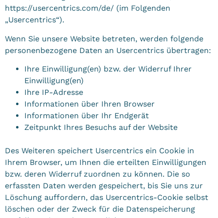
https://usercentrics.com/de/
(im Folgenden
„Usercentrics“).
Wenn Sie unsere Website betreten, werden folgende
personenbezogene Daten an Usercentrics übertragen:
Ihre Einwilligung(en) bzw. der Widerruf Ihrer
Einwilligung(en)
Ihre IP-Adresse
Informationen über Ihren Browser
Informationen über Ihr Endgerät
Zeitpunkt Ihres Besuchs auf der Website
Des Weiteren speichert Usercentrics ein Cookie in
Ihrem Browser, um Ihnen die erteilten Einwilligungen
bzw. deren Widerruf zuordnen zu können. Die so
erfassten Daten werden gespeichert, bis Sie uns zur
Löschung auffordern, das Usercentrics-Cookie selbst
löschen oder der Zweck für die Datenspeicherung