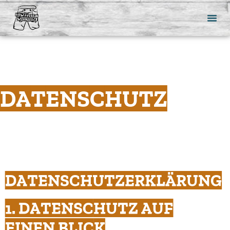
DATENSCHUTZ
DATENSCHUTZ­ERKLÄRUNG
1. DATENSCHUTZ AUF
EINEN BLICK