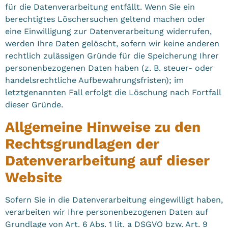
für die Datenverarbeitung entfällt. Wenn Sie ein
berechtigtes Löschersuchen geltend machen oder
eine Einwilligung zur Datenverarbeitung widerrufen,
werden Ihre Daten gelöscht, sofern wir keine anderen
rechtlich zulässigen Gründe für die Speicherung Ihrer
personenbezogenen Daten haben (z. B. steuer- oder
handelsrechtliche Aufbewahrungsfristen); im
letztgenannten Fall erfolgt die Löschung nach Fortfall
dieser Gründe.
Allgemeine Hinweise zu den
Rechtsgrundlagen der
Datenverarbeitung auf dieser
Website
Sofern Sie in die Datenverarbeitung eingewilligt haben,
verarbeiten wir Ihre personenbezogenen Daten auf
Grundlage von Art. 6 Abs. 1 lit. a DSGVO bzw. Art. 9