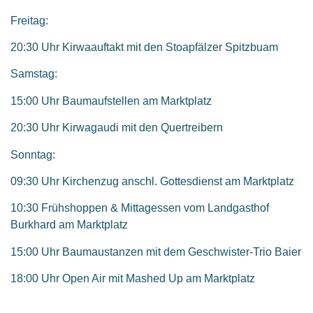
Freitag:
20:30 Uhr Kirwaauftakt mit den Stoapfälzer Spitzbuam
Samstag:
15:00 Uhr Baumaufstellen am Marktplatz
20:30 Uhr Kirwagaudi mit den Quertreibern
Sonntag:
09:30 Uhr Kirchenzug anschl. Gottesdienst am Marktplatz
10:30 Frühshoppen & Mittagessen vom Landgasthof
Burkhard am Marktplatz
15:00 Uhr Baumaustanzen mit dem Geschwister-Trio Baier
18:00 Uhr Open Air mit Mashed Up am Marktplatz